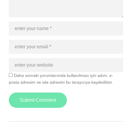
Daha sonraki yorumlarımda kullanılması için adım, e-
posta adresim ve site adresim bu tarayıcıya kaydedilsin.