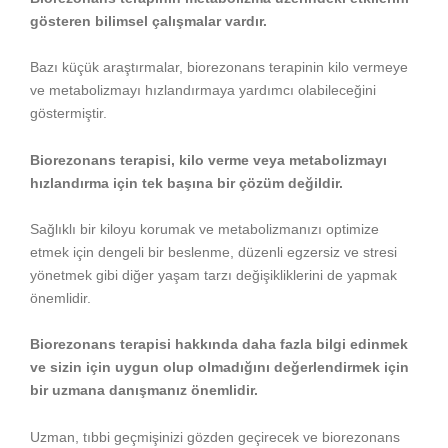
gösteren bilimsel çalışmalar vardır.
Bazı küçük araştırmalar, biorezonans terapinin kilo vermeye
ve metabolizmayı hızlandırmaya yardımcı olabileceğini
göstermiştir.
Biorezonans terapisi, kilo verme veya metabolizmayı
hızlandırma için tek başına bir çözüm değildir.
Sağlıklı bir kiloyu korumak ve metabolizmanızı optimize
etmek için dengeli bir beslenme, düzenli egzersiz ve stresi
yönetmek gibi diğer yaşam tarzı değişikliklerini de yapmak
önemlidir.
Biorezonans terapisi hakkında daha fazla bilgi edinmek
ve sizin için uygun olup olmadığını değerlendirmek için
bir uzmana danışmanız önemlidir.
Uzman, tıbbi geçmişinizi gözden geçirecek ve biorezonans