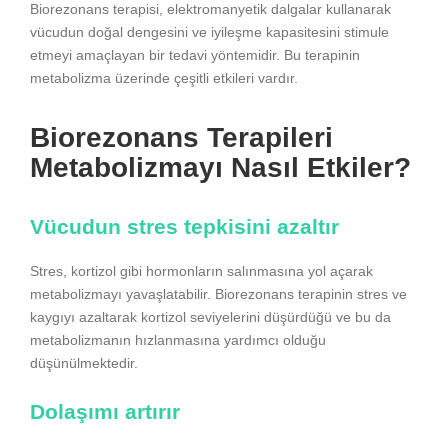
Biorezonans terapisi, elektromanyetik dalgalar kullanarak
vücudun doğal dengesini ve iyileşme kapasitesini stimule
etmeyi amaçlayan bir tedavi yöntemidir. Bu terapinin
metabolizma üzerinde çeşitli etkileri vardır.
Biorezonans Terapileri
Metabolizmayı Nasıl Etkiler?
Vücudun stres tepkisini azaltır
Stres, kortizol gibi hormonların salınmasına yol açarak
metabolizmayı yavaşlatabilir. Biorezonans terapinin stres ve
kaygıyı azaltarak kortizol seviyelerini düşürdüğü ve bu da
metabolizmanın hızlanmasına yardımcı olduğu
düşünülmektedir.
Dolaşımı artırır